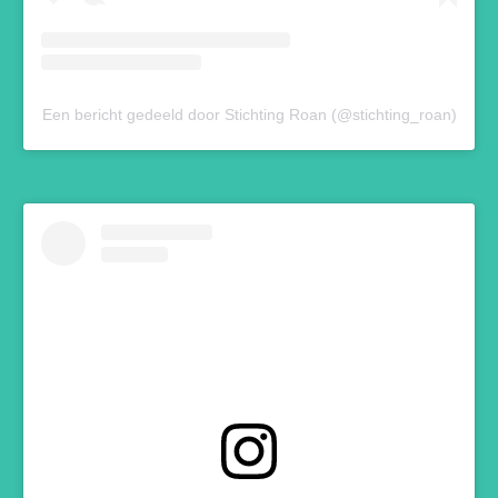
Een bericht gedeeld door Stichting Roan (@stichting_roan)