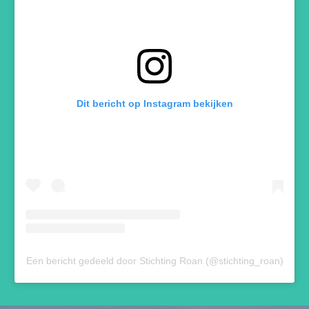
Dit bericht op Instagram bekijken
Een bericht gedeeld door Stichting Roan (@stichting_roan)