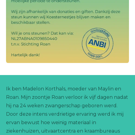
Ik ben Madelon Korthals, moeder van Maylin en
Roan. Mijn zoontje Roan verloor ik vijf dagen nadat
hij na 24 weken zwangerschap geboren werd.
Door deze intens verdrietige ervaring werd ik mij
ervan bewust hoe weinig materiaal in
ziekenhuizen, uitvaartcentra en kraambureaus