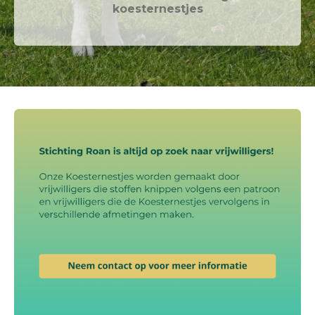
koesternestjes