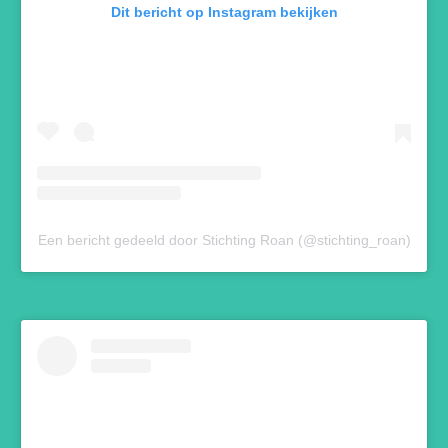
Dit bericht op Instagram bekijken
Een bericht gedeeld door Stichting Roan (@stichting_roan)