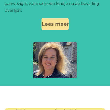
aanwezig is, wanneer een kindje na de bevalling
overlijdt.
Lees meer