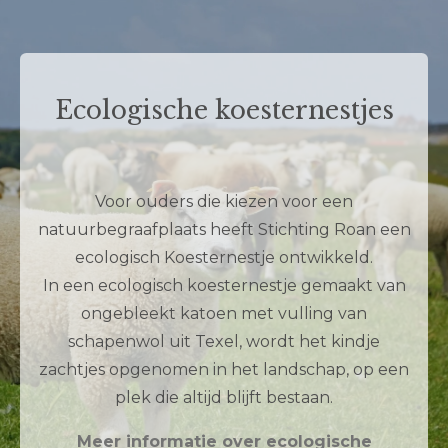
Ecologische koesternestjes
Voor ouders die kiezen voor een
natuurbegraafplaats heeft Stichting Roan een
ecologisch Koesternestje ontwikkeld.
In een ecologisch koesternestje gemaakt van
ongebleekt katoen met vulling van
schapenwol uit Texel, wordt het kindje
zachtjes opgenomen in het landschap, op een
plek die altijd blijft bestaan.
Meer informatie over ecologische