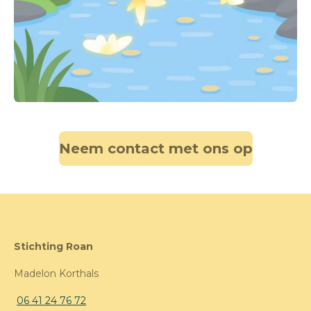
Neem contact met ons op
Stichting Roan
Madelon Korthals
06 41 24 76 72